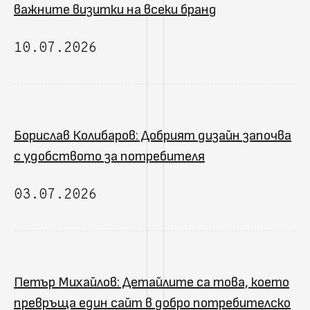
важните визитки на всеки бранд
10.07.2026
Борислав Колибаров: Добрият дизайн започва
с удобството за потребителя
03.07.2026
Петър Михайлов: Детайлите са това, което
превръща един сайт в добро потребителско