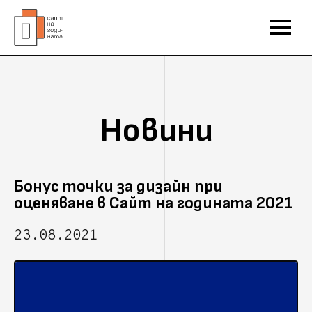
Новини
Бонус точки за дизайн при
оценяване в Сайт на годината 2021
23.08.2021