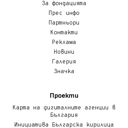
За фондацията
Прес инфо
Партньори
Контакти
Реклама
Новини
Галерия
Значка
Проекти
Карта на дигиталните агенции в
България
Инициатива Българска кирилица