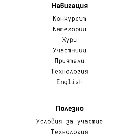
Навигация
Конкурсът
Категории
Жури
Участници
Приятели
Технология
English
Полезно
Условия за участие
Технология