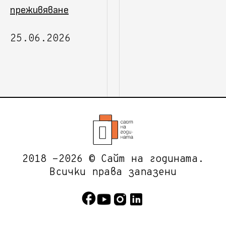
преживяване
25.06.2026
2018 -2026 © Сайт на годината.
Всички права запазени