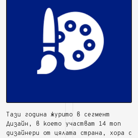
Тази година журито в сегмент
Дизайн, в което участват 14 топ
дизайнери от цялата страна, хора с