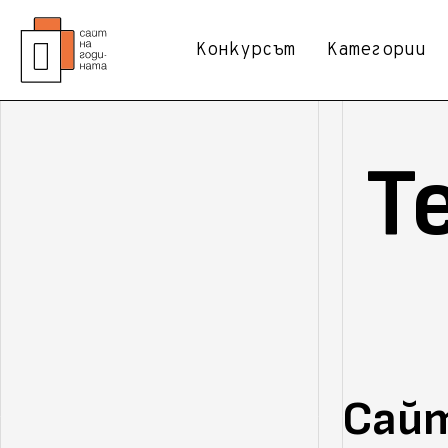
Конкурсът
Категории
Т
Сайт