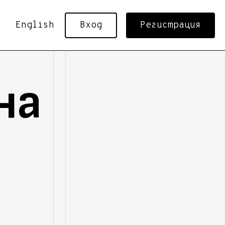
English
Вход
Регистрация
на