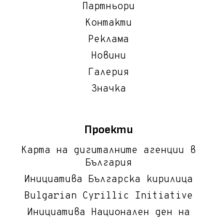
Партньори
Контакти
Реклама
Новини
Галерия
Значка
Проекти
Карта на дигиталните агенции в
България
Инициатива Българска кирилица
Bulgarian Cyrillic Initiative
Инициатива Национален ден на