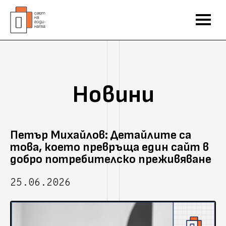
Новини
Петър Михайлов: Детайлите са
това, което превръща един сайт в
добро потребителско преживяване
25.06.2026