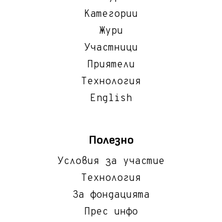
Категории
Жури
Участници
Приятели
Технология
English
Полезно
Условия за участие
Технология
За фондацията
Прес инфо