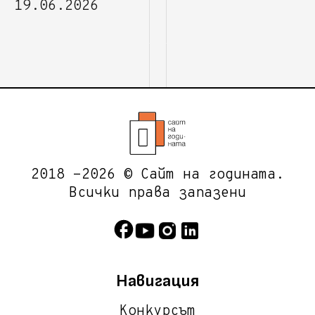
19.06.2026
2018 -2026 © Сайт на годината.
Всички права запазени
Навигация
Конкурсът