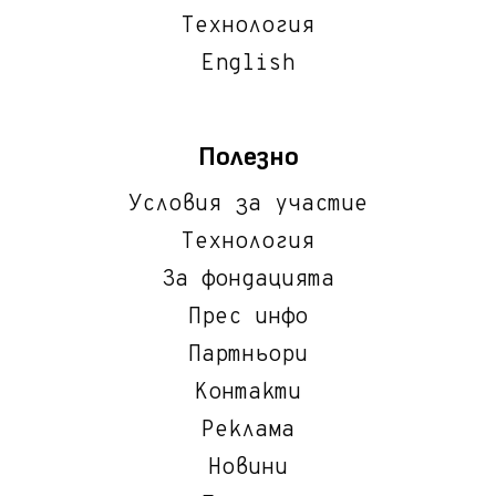
Технология
English
Полезно
Условия за участие
Технология
За фондацията
Прес инфо
Партньори
Контакти
Реклама
Новини