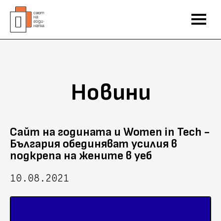
Новини
Сайт на годината и Women in Tech -
България обединяват усилия в
подкрепа на жените в уеб
10.08.2021