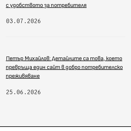
с удобството за потребителя
03.07.2026
Петър Михайлов: Детайлите са това, което
превръща един сайт в добро потребителско
преживяване
25.06.2026