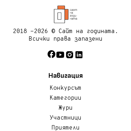
2018 -2026 © Сайт на годината.
Всички права запазени
Навигация
Конкурсът
Категории
Жури
Участници
Приятели