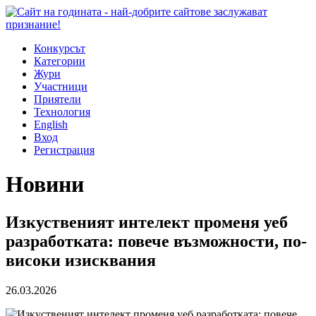
Конкурсът
Категории
Жури
Участници
Приятели
Технология
English
Вход
Регистрация
Новини
Изкуственият интелект променя уеб
разработката: повече възможности, по-
високи изисквания
26.03.2026