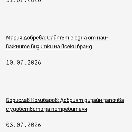
31.07.2026
Мария Добрева: Сайтът е една от най-
важните визитки на всеки бранд
10.07.2026
Борислав Колибаров: Добрият дизайн започва
с удобството за потребителя
03.07.2026