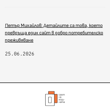
Петър Михайлов: Детайлите са това, което
превръща един сайт в добро потребителско
преживяване
25.06.2026