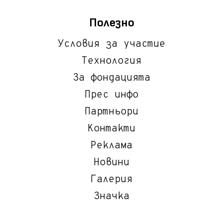
Полезно
Условия за участие
Технология
За фондацията
Прес инфо
Партньори
Контакти
Реклама
Новини
Галерия
Значка