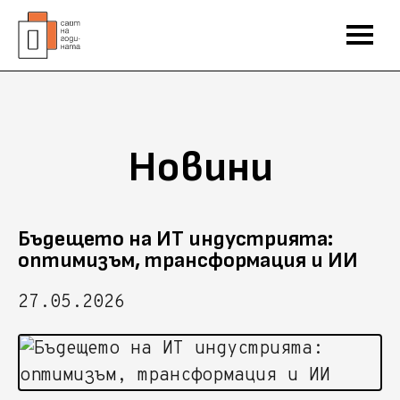
Новини
Бъдещето на ИТ индустрията:
оптимизъм, трансформация и ИИ
27.05.2026