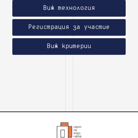
Виж технология
Регистрация за участие
Виж критерии