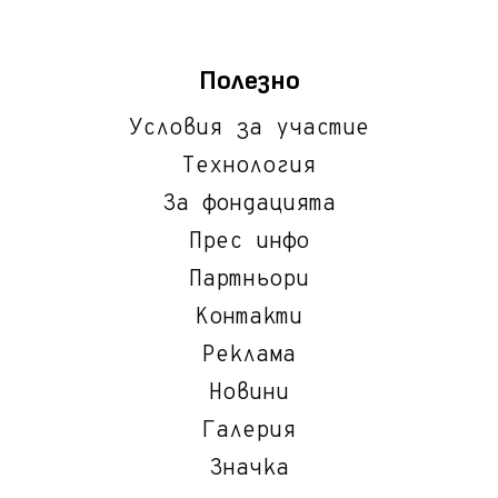
Полезно
Условия за участие
Технология
За фондацията
Прес инфо
Партньори
Контакти
Реклама
Новини
Галерия
Значка