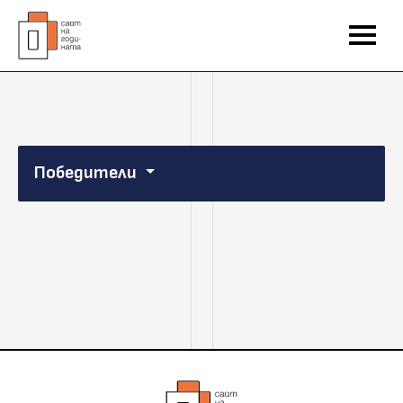
Победители