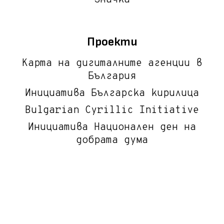
Проекти
Карта на дигиталните агенции в
България
Инициатива Българска кирилица
Bulgarian Cyrillic Initiative
Инициатива Национален ден на
добрата дума