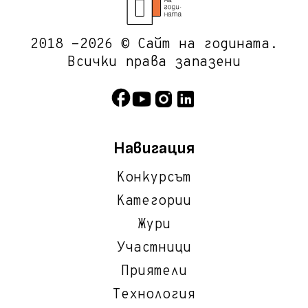
2018 -2026 © Сайт на годината.
Всички права запазени
Навигация
Конкурсът
Категории
Жури
Участници
Приятели
Технология