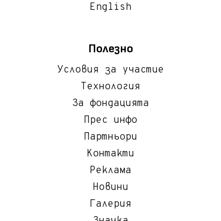
English
Полезно
Условия за участие
Технология
За фондацията
Прес инфо
Партньори
Контакти
Реклама
Новини
Галерия
Значка