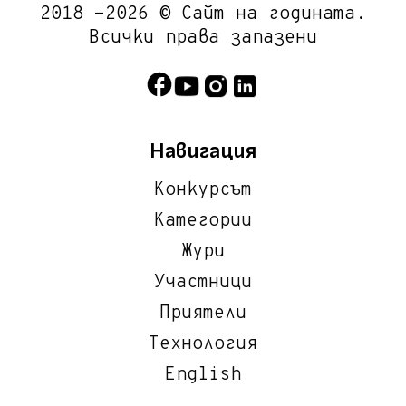
2018 -2026 © Сайт на годината.
Всички права запазени
Навигация
Конкурсът
Категории
Жури
Участници
Приятели
Технология
English