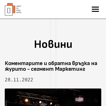
Новини
Коментарите и обратна връзка на
журито - сегмент Маркетинг
28.11.2022