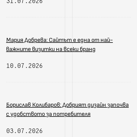
31.07.2026
Мария Добрева: Сайтът е една от най-
важните визитки на всеки бранд
10.07.2026
Борислав Колибаров: Добрият дизайн започва
с удобството за потребителя
03.07.2026