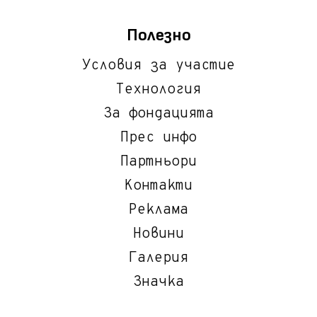
Полезно
Условия за участие
Технология
За фондацията
Прес инфо
Партньори
Контакти
Реклама
Новини
Галерия
Значка