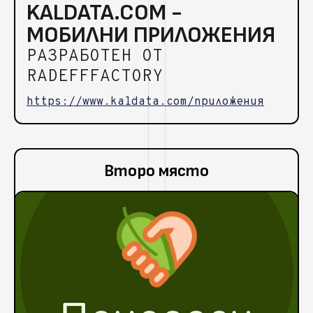
KALDATA.COM -
МОБИЛНИ ПРИЛОЖЕНИЯ
РАЗРАБОТЕН ОТ
RADEFFFACTORY
https://www.kaldata.com/приложения
Второ място