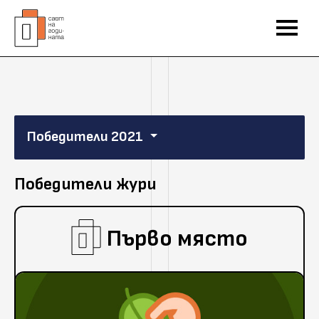
Победители 2021
Победители жури
Първо място