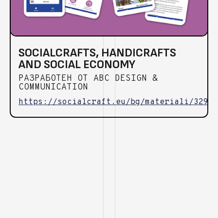
SOCIALCRAFTS, HANDICRAFTS
AND SOCIAL ECONOMY
РАЗРАБОТЕН ОТ ABC DESIGN &
COMMUNICATION
https://socialcraft.eu/bg/materiali/329