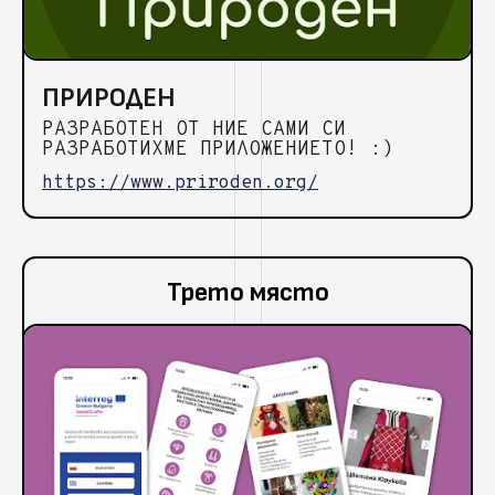
ПРИРОДЕН
РАЗРАБОТЕН ОТ НИЕ САМИ СИ
РАЗРАБОТИХМЕ ПРИЛОЖЕНИЕТО! :)
https://www.priroden.org/
Трето място