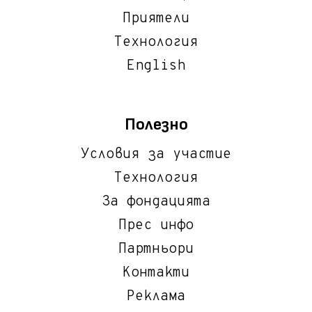
Приятели
Технология
English
Полезно
Условия за участие
Технология
За фондацията
Прес инфо
Партньори
Контакти
Реклама