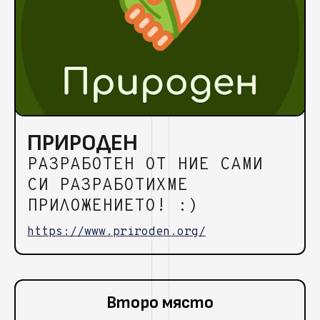
ПРИРОДЕН
РАЗРАБОТЕН ОТ НИЕ САМИ
СИ РАЗРАБОТИХМЕ
ПРИЛОЖЕНИЕТО! :)
https://www.priroden.org/
Второ място