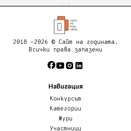
2018 -2026 © Сайт на годината.
Всички права запазени
Навигация
Конкурсът
Категории
Жури
Участници