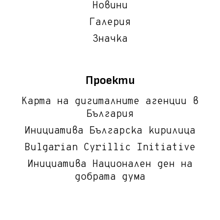
Новини
Галерия
Значка
Проекти
Карта на дигиталните агенции в
България
Инициатива Българска кирилица
Bulgarian Cyrillic Initiative
Инициатива Национален ден на
добрата дума