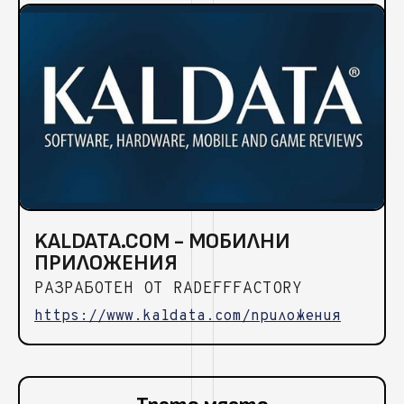
KALDATA.COM - МОБИЛНИ
ПРИЛОЖЕНИЯ
РАЗРАБОТЕН ОТ RADEFFFACTORY
https://www.kaldata.com/приложения