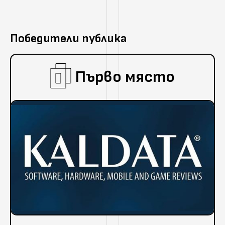
Победители публика
Първо място