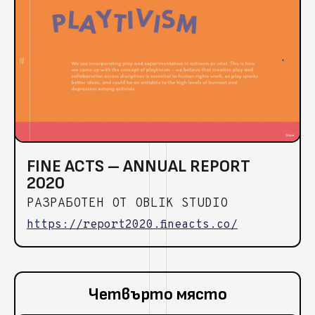
FINE ACTS – ANNUAL REPORT
2020
РАЗРАБОТЕН ОТ OBLIK STUDIO
https://report2020.fineacts.co/
Четвърто място