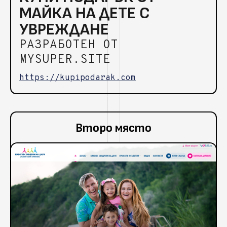
МАЙКА НА ДЕТЕ С
УВРЕЖДАНЕ
РАЗРАБОТЕН ОТ
MYSUPER.SITE
https://kupipodarak.com
Второ място