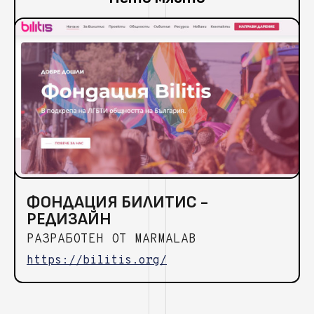
ФОНДАЦИЯ БИЛИТИС -
РЕДИЗАЙН
РАЗРАБОТЕН ОТ MARMALAB
https://bilitis.org/