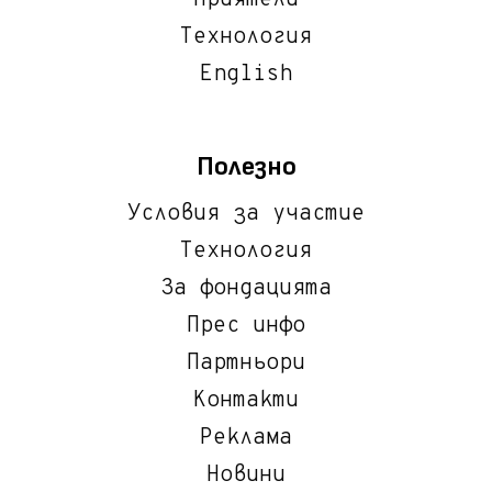
Технология
English
Полезно
Условия за участие
Технология
За фондацията
Прес инфо
Партньори
Контакти
Реклама
Новини