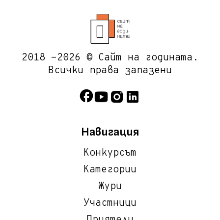
2018 -2026 © Сайт на годината.
Всички права запазени
Навигация
Конкурсът
Категории
Жури
Участници
Приятели