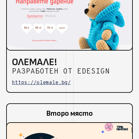
ОЛЕМАЛЕ!
РАЗРАБОТЕН ОТ EDESIGN
https://olemale.bg/
Второ място