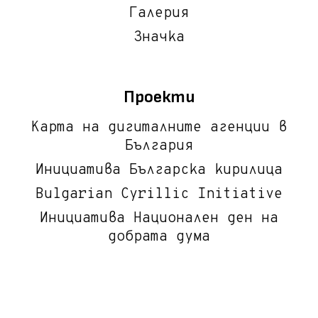
Галерия
Значка
Проекти
Карта на дигиталните агенции в
България
Инициатива Българска кирилица
Bulgarian Cyrillic Initiative
Инициатива Национален ден на
добрата дума