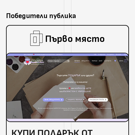
Победители публика
Първо място
КУПИ ПОДАРЪК ОТ