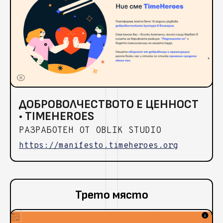
ДОБРОВОЛЧЕСТВОТО Е ЦЕННОСТ
• TIMEHEROES
РАЗРАБОТЕН ОТ OBLIK STUDIO
https://manifesto.timeheroes.org
Трето място