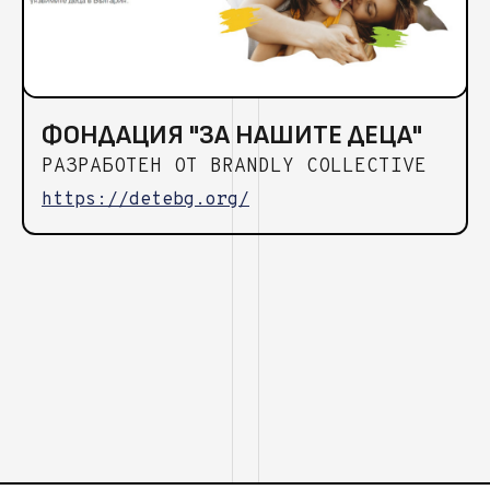
ФОНДАЦИЯ "ЗА НАШИТЕ ДЕЦА"
РАЗРАБОТЕН ОТ BRANDLY COLLECTIVE
https://detebg.org/