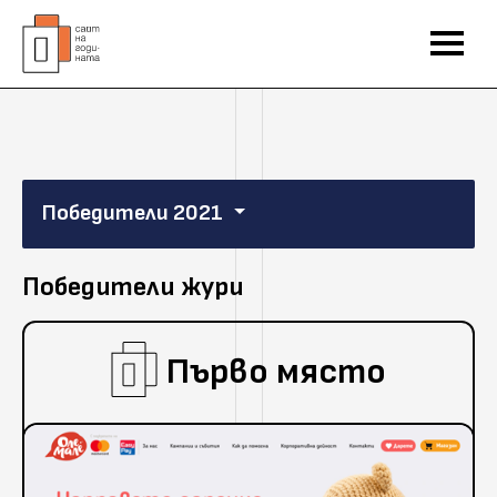
Победители 2021
Победители жури
Първо място