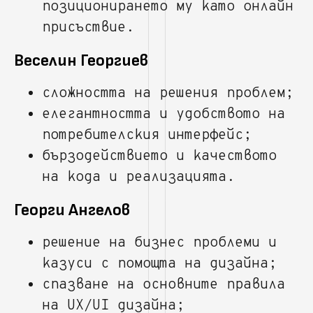
позиционирането му като онлайн
присъствие.
Веселин Георгиев
сложността на решения проблем;
елегантността и удобството на
потребителския интерфейс;
бързодействието и качеството
на кода и реализацията.
Георги Ангелов
решение на бизнес проблеми и
казуси с помощта на дизайна;
спазване на основните правила
на UX/UI дизайна;