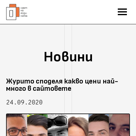
Новини
Журито споделя какво цени най-
много в сайтовете
24.09.2020