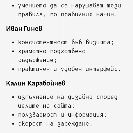
умението да се нарушават тези
правила, по правилния начин.
Иван Гинев
консистентност във визията;
грамотно подготвено
съдържание;
практичен и удобен интерфейс.
Калин Карабойчев
изпълнение на дизайна според
целите на сайта;
ползваемост и информация;
скорост на зареждане.