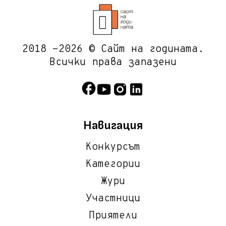
2018 -2026 © Сайт на годината.
Всички права запазени
Навигация
Конкурсът
Категории
Жури
Участници
Приятели