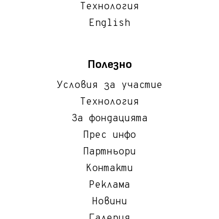
Технология
English
Полезно
Условия за участие
Технология
За фондацията
Прес инфо
Партньори
Контакти
Реклама
Новини
Галерия