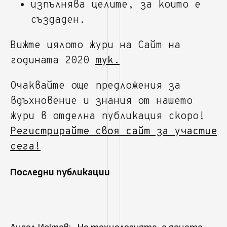
изпълнява целите, за които е
създаден.
Вижте цялото жури на Сайт на
годината 2020
тук.
Очаквайте още предложения за
вдъхновение и знания от нашето
жури в отделна публикация скоро!
Регистрирайте своя сайт за участие
сега!
Последни публикации