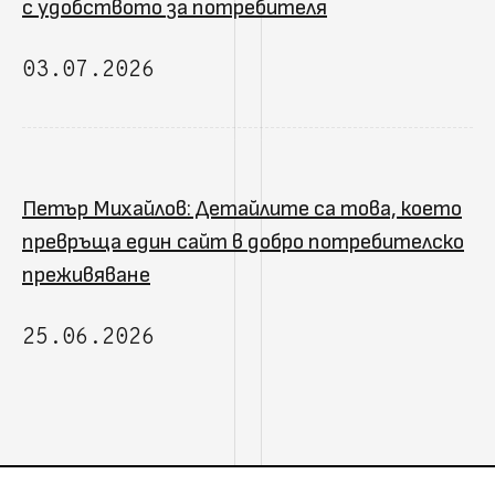
с удобството за потребителя
03.07.2026
Петър Михайлов: Детайлите са това, което
превръща един сайт в добро потребителско
преживяване
25.06.2026