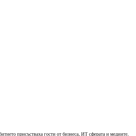
битието присъстваха гости от бизнеса, ИТ сферата и медиите.