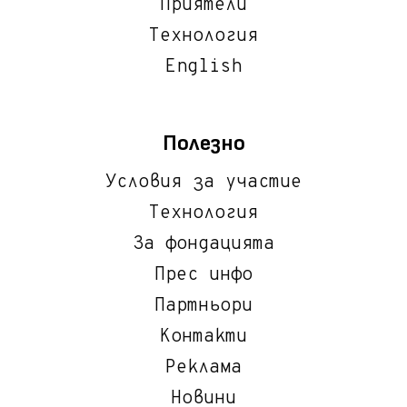
Приятели
Технология
English
Полезно
Условия за участие
Технология
За фондацията
Прес инфо
Партньори
Контакти
Реклама
Новини