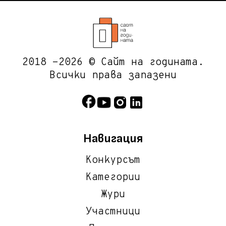
2018 -2026 © Сайт на годината.
Всички права запазени
Навигация
Конкурсът
Категории
Жури
Участници