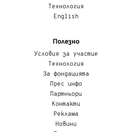
Технология
English
Полезно
Условия за участие
Технология
За фондацията
Прес инфо
Партньори
Контакти
Реклама
Новини