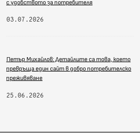
с удобството за потребителя
03.07.2026
Петър Михайлов: Детайлите са това, което
превръща един сайт в добро потребителско
преживяване
25.06.2026