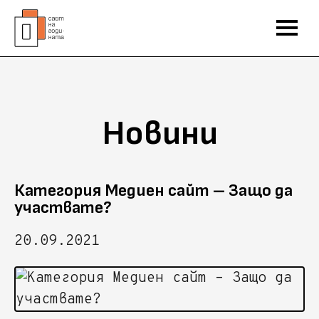
Новини
Категория Медиен сайт – Защо да
участвате?
20.09.2021