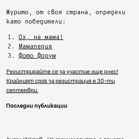
Журито, от своя страна, определи
като победители:
Ох, на мама!
Мамапедия
Фото Форум
Регистрирайте се за участие още днес!
Крайният срок за регистрация е 30-ти
септември.
Последни публикации