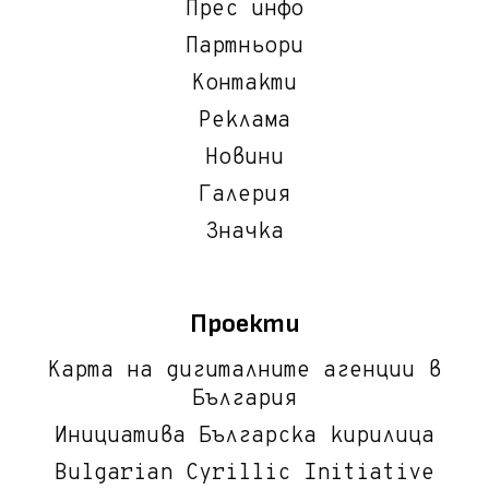
Прес инфо
Партньори
Контакти
Реклама
Новини
Галерия
Значка
Проекти
Карта на дигиталните агенции в
България
Инициатива Българска кирилица
Bulgarian Cyrillic Initiative