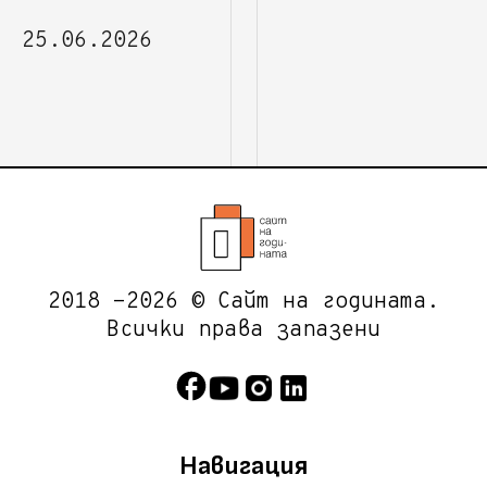
25.06.2026
2018 -2026 © Сайт на годината.
Всички права запазени
Навигация