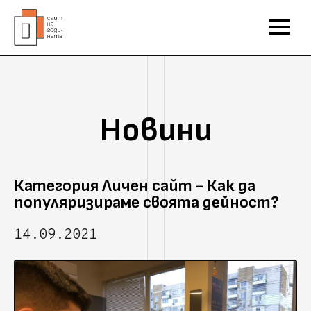
Новини
Категория Личен сайт - Как да
популяризираме своята дейност?
14.09.2021