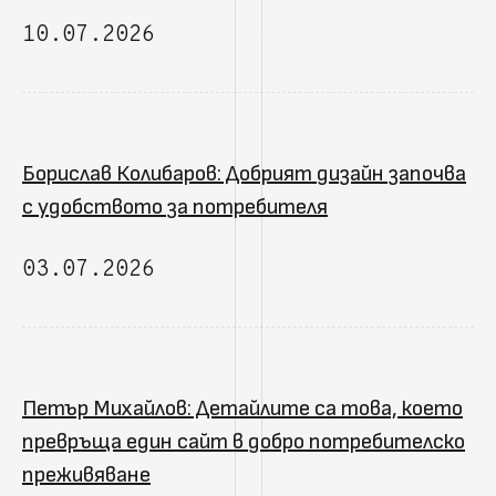
10.07.2026
Борислав Колибаров: Добрият дизайн започва
с удобството за потребителя
03.07.2026
Петър Михайлов: Детайлите са това, което
превръща един сайт в добро потребителско
преживяване