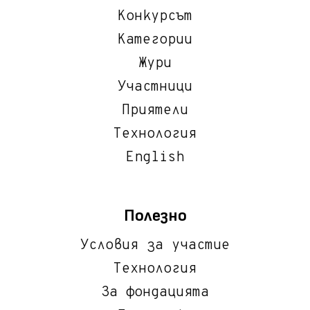
Конкурсът
Категории
Жури
Участници
Приятели
Технология
English
Полезно
Условия за участие
Технология
За фондацията