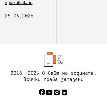
преживяване
25.06.2026
2018 -2026 © Сайт на годината.
Всички права запазени