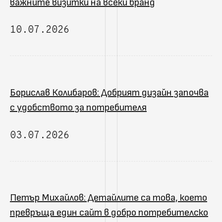
важните визитки на всеки бранд
10.07.2026
Борислав Колибаров: Добрият дизайн започва
с удобството за потребителя
03.07.2026
Петър Михайлов: Детайлите са това, което
превръща един сайт в добро потребителско