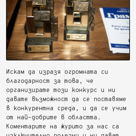
Искам да изразя огромната си
благодарност за това, че
организирате този конкурс и ни
давате възможност да се поставяме
в конкурентна среда, и да се учим
от най-добрите в областта.
Коментарите на журито за нас са