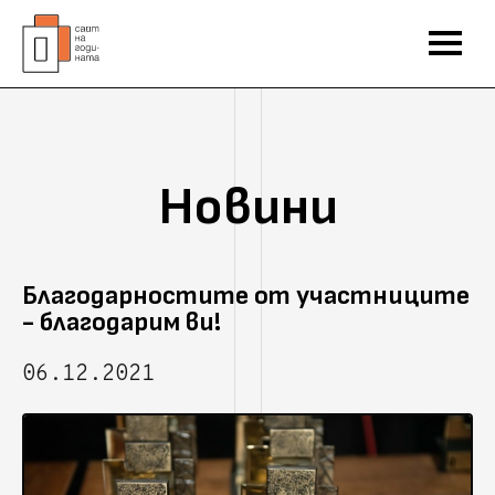
Новини
Благодарностите от участниците
- благодарим ви!
06.12.2021