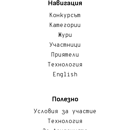
Навигация
Конкурсът
Категории
Жури
Участници
Приятели
Технология
English
Полезно
Условия за участие
Технология