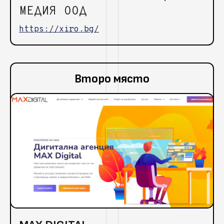
МЕДИЯ ООД
https://xiro.bg/
Второ място