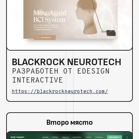
BLACKROCK NEUROTECH
РАЗРАБОТЕН ОТ EDESIGN
INTERACTIVE
https://blackrockneurotech.com/
Второ място