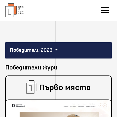
Победители 2023
Победители жури
Първо място