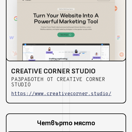
CREATIVE CORNER STUDIO
РАЗРАБОТЕН ОТ CREATIVE CORNER
STUDIO
https://www.creativecorner.studio/
Четвърто място