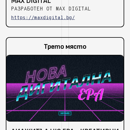
MAX DIGITAL
РАЗРАБОТЕН ОТ MAX DIGITAL
https://maxdigital.bg/
Трето място