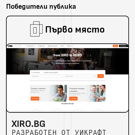
Победители публика
Първо място
XIRO.BG
РАЗРАБОТЕН ОТ УИКРАФТ