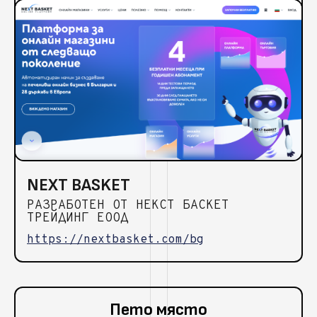
NEXT BASKET
РАЗРАБОТЕН ОТ НЕКСТ БАСКЕТ
ТРЕЙДИНГ ЕООД
https://nextbasket.com/bg
Пето място