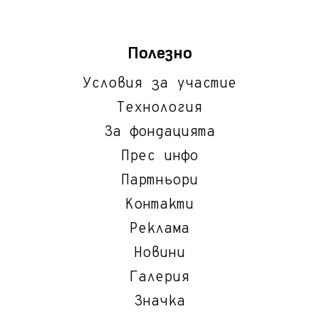
Полезно
Условия за участие
Технология
За фондацията
Прес инфо
Партньори
Контакти
Реклама
Новини
Галерия
Значка