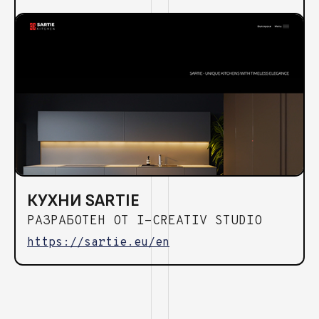
КУХНИ SARTIE
РАЗРАБОТЕН ОТ I-CREATIV STUDIO
https://sartie.eu/en