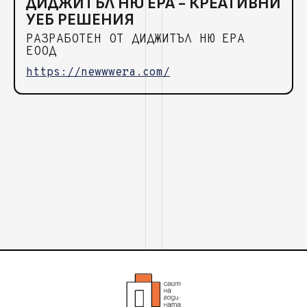
ДИДЖИТЪЛ НЮ ЕРА - КРЕАТИВНИ
УЕБ РЕШЕНИЯ
РАЗРАБОТЕН ОТ ДИДЖИТЪЛ НЮ ЕРА
ЕООД
https://newwwera.com/