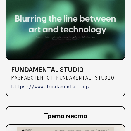
FUNDAMENTAL STUDIO
РАЗРАБОТЕН ОТ FUNDAMENTAL STUDIO
https://www.fundamental.bg/
Трето място