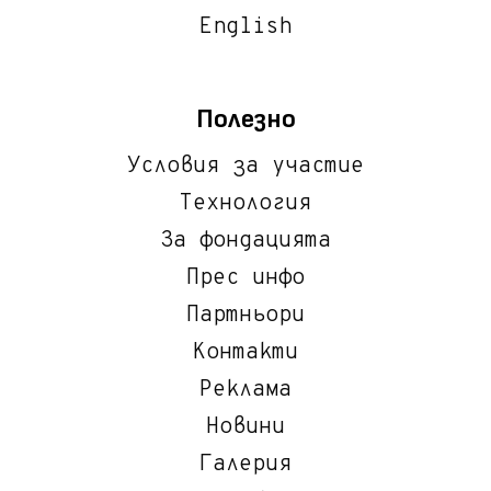
English
Полезно
Условия за участие
Технология
За фондацията
Прес инфо
Партньори
Контакти
Реклама
Новини
Галерия