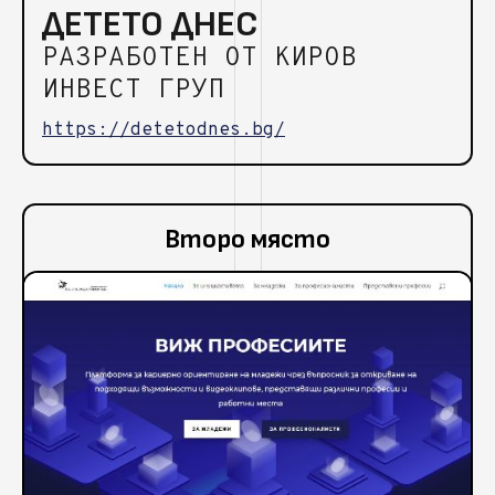
ДЕТЕТО ДНЕС
РАЗРАБОТЕН ОТ КИРОВ
ИНВЕСТ ГРУП
https://detetodnes.bg/
Второ място