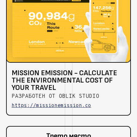
MISSION EMISSION - CALCULATE
THE ENVIRONMENTAL COST OF
YOUR TRAVEL
РАЗРАБОТЕН ОТ OBLIK STUDIO
https://missionemission.co
Трето място