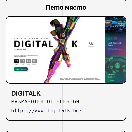
Пето място
DIGITALK
РАЗРАБОТЕН ОТ EDESIGN
https://www.digitalk.bg/