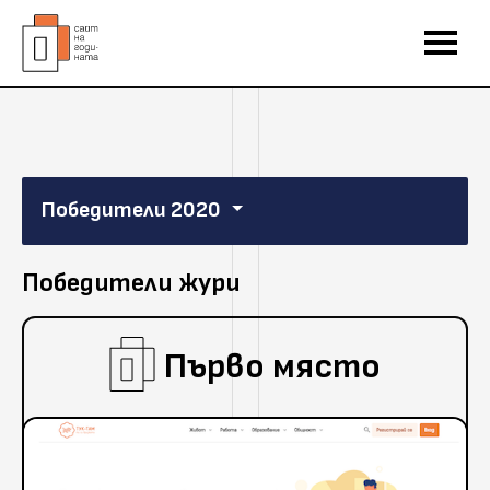
Победители 2020
Победители жури
Първо място