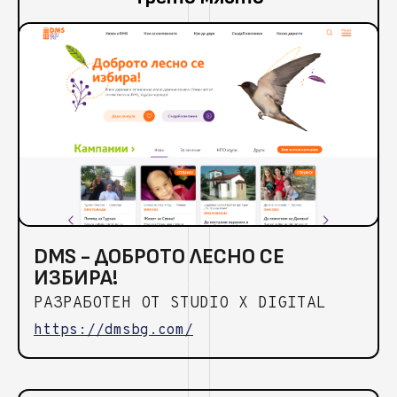
DMS - ДОБРОТО ЛЕСНО СЕ
ИЗБИРА!
РАЗРАБОТЕН ОТ STUDIO X DIGITAL
https://dmsbg.com/