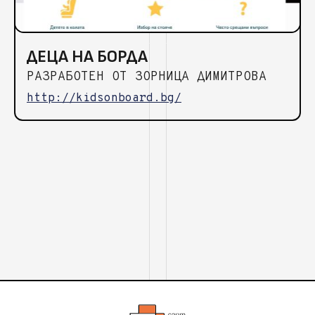
ДЕЦА НА БОРДА
РАЗРАБОТЕН ОТ ЗОРНИЦА ДИМИТРОВА
http://kidsonboard.bg/