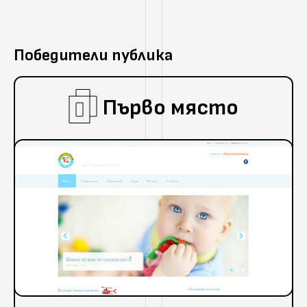
Победители публика
Първо място