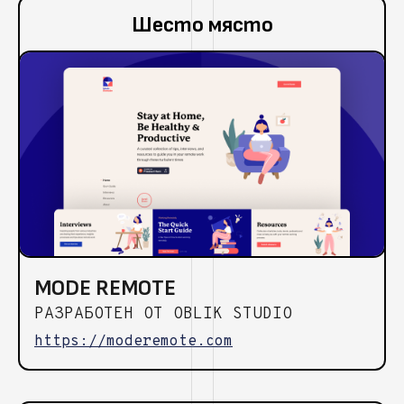
Шесто място
MODE REMOTE
РАЗРАБОТЕН ОТ OBLIK STUDIO
https://moderemote.com