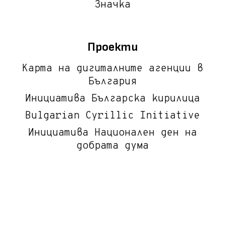
Значка
Проекти
Карта на дигиталните агенции в
България
Инициатива Българска кирилица
Bulgarian Cyrillic Initiative
Инициатива Национален ден на
добрата дума