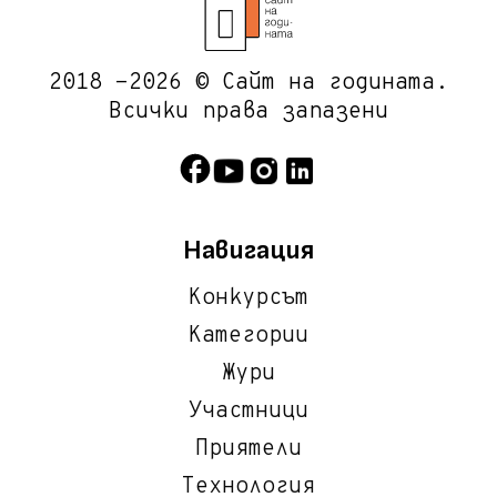
2018 -2026 © Сайт на годината.
Всички права запазени
Навигация
Конкурсът
Категории
Жури
Участници
Приятели
Технология