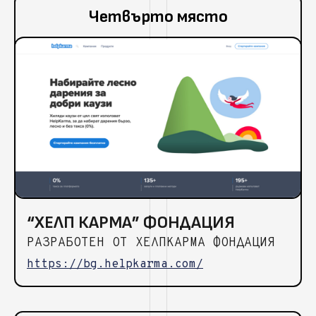
Четвърто място
“ХЕЛП КАРМА” ФОНДАЦИЯ
РАЗРАБОТЕН ОТ ХЕЛПКАРМА ФОНДАЦИЯ
https://bg.helpkarma.com/