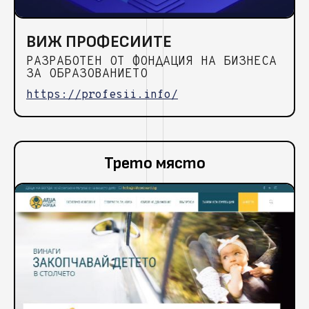
ВИЖ ПРОФЕСИИТЕ
РАЗРАБОТЕН ОТ ФОНДАЦИЯ НА БИЗНЕСА
ЗА ОБРАЗОВАНИЕТО
https://profesii.info/
Трето място