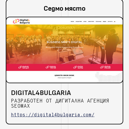
Седмо място
DIGITAL4BULGARIA
РАЗРАБОТЕН ОТ ДИГИТАЛНА АГЕНЦИЯ
SEOMAX
https://digital4bulgaria.com/