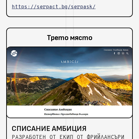
https://serpact.bg/serpask/
Трето място
СПИСАНИЕ АМБИЦИЯ
РАЗРАБОТЕН ОТ ЕКИП ОТ ФРИЙЛАНСЪРИ