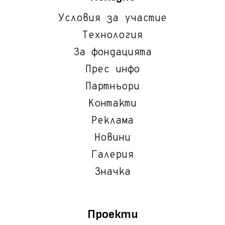
Условия за участие
Технология
За фондацията
Прес инфо
Партньори
Контакти
Реклама
Новини
Галерия
Значка
Проекти