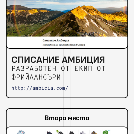
СПИСАНИЕ АМБИЦИЯ
РАЗРАБОТЕН ОТ ЕКИП ОТ
ФРИЙЛАНСЪРИ
http://ambicia.com/
Второ място