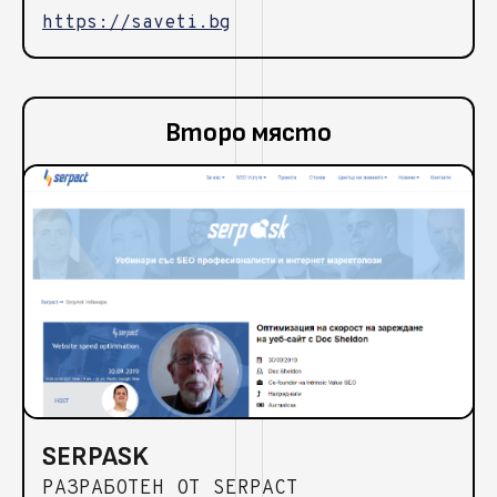
https://saveti.bg
Второ място
SERPASK
РАЗРАБОТЕН ОТ SERPACT