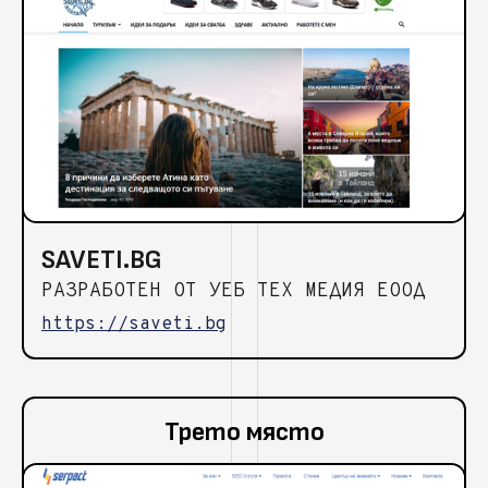
SAVETI.BG
РАЗРАБОТЕН ОТ УЕБ ТЕХ МЕДИЯ ЕООД
https://saveti.bg
Трето място