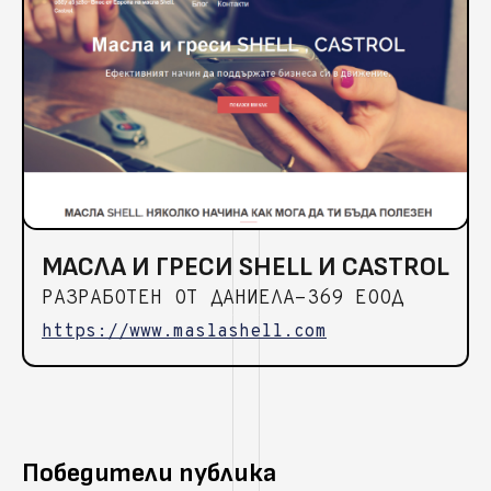
МАСЛА И ГРЕСИ SHELL И CASTROL
РАЗРАБОТЕН ОТ ДАНИЕЛА-369 ЕООД
https://www.maslashell.com
Победители публика