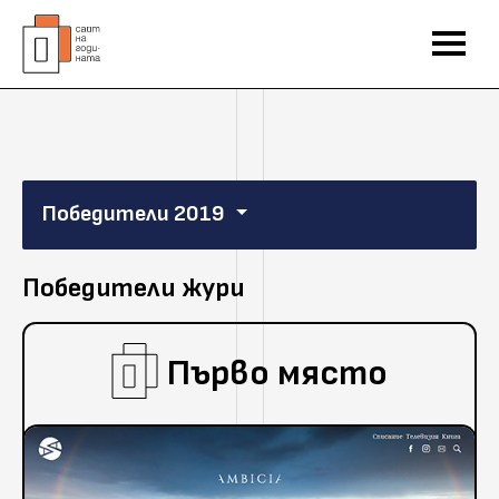
Победители 2019
Победители жури
Първо място