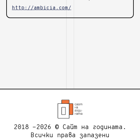
http://ambicia.com/
2018 -2026 © Сайт на годината.
Всички права запазени