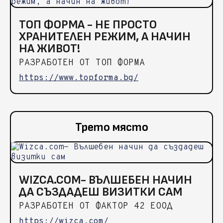
ТОП ФОРМА - НЕ ПРОСТО
ХРАНИТЕЛЕН РЕЖИМ, А НАЧИН
НА ЖИВОТ!
РАЗРАБОТЕН ОТ ТОП ФОРМА
https://www.topforma.bg/
Трето място
WIZCA.COM- ВЪЛШЕБЕН НАЧИН
ДА СЪЗДАДЕШ ВИЗИТКИ САМ
РАЗРАБОТЕН ОТ ФАКТОР 42 ЕООД
https://wizca.com/