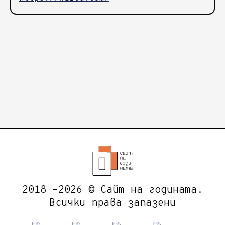
2018 -2026 © Сайт на годината.
Всички права запазени