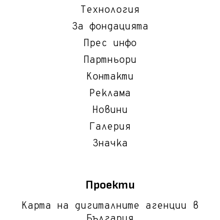
Технология
За фондацията
Прес инфо
Партньори
Контакти
Реклама
Новини
Галерия
Значка
Проекти
Карта на дигиталните агенции в
България