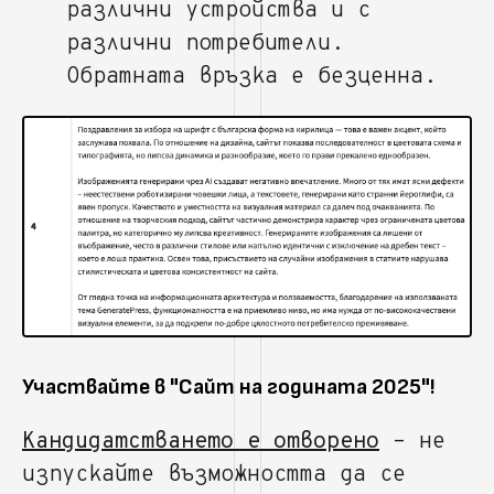
различни устройства и с
различни потребители.
Обратната връзка е безценна.
Участвайте в "Сайт на годината 2025"!
Кандидатстването е отворено
– не
изпускайте възможността да се