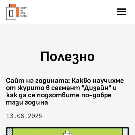
Полезно
Сайт на годината: Какво научихме
от журито в сегмент "Дизайн" и
как да се подготвите по-добре
тази година
13.08.2025