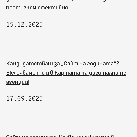
постигнем ефективно
15.12.2025
Кандидатстваш за „Сайт на годината“?
Включваме те и в Картата на дигиталните
агенции!
17.09.2025