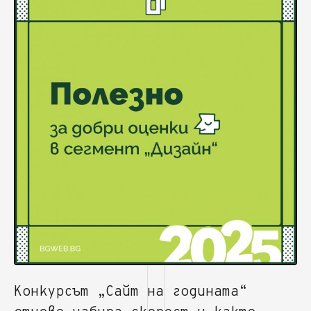
Конкурсът „Сайт на годината“