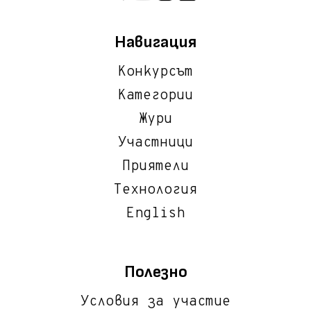
Навигация
Конкурсът
Категории
Жури
Участници
Приятели
Технология
English
Полезно
Условия за участие