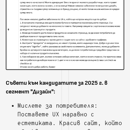
Съвети към кандидатите за 2025 г. в
сегмент "Дизайн":
Мислете за потребителя:
Поставете UX наравно с
естетиката. Красив сайт, който