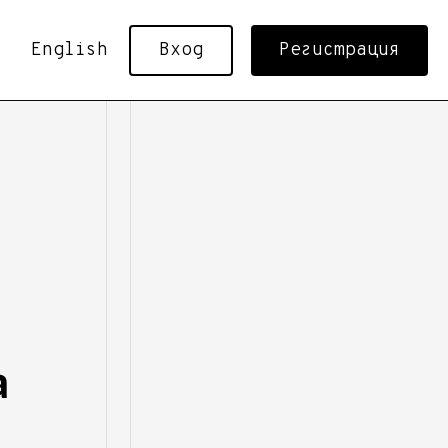
English
Вход
Регистрация
а