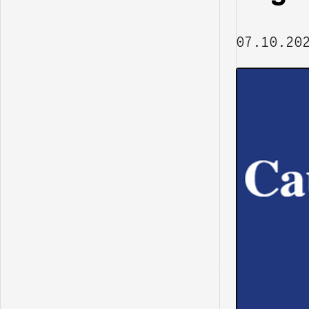
07.10.20