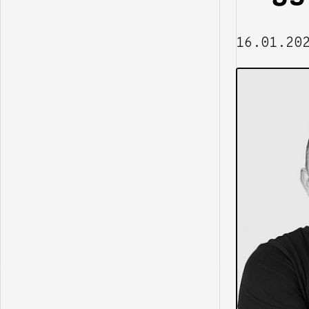
16.01.20