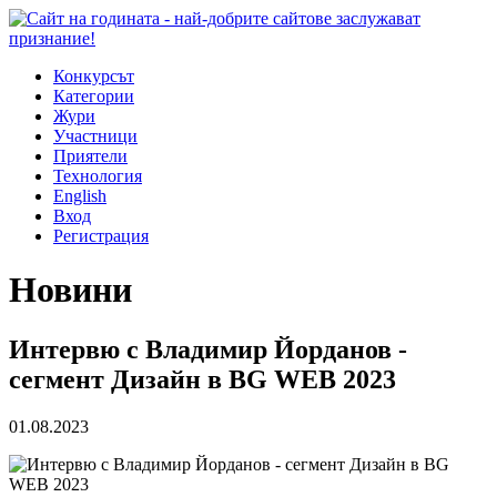
Конкурсът
Категории
Жури
Участници
Приятели
Технология
English
Вход
Регистрация
Новини
Интервю с Владимир Йорданов -
сегмент Дизайн в BG WEB 2023
01.08.2023