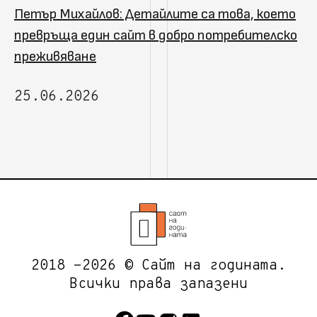
Петър Михайлов: Детайлите са това, което
превръща един сайт в добро потребителско
преживяване
25.06.2026
2018 -2026 © Сайт на годината.
Всички права запазени