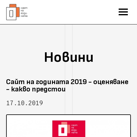
Новини
Сайт на годината 2019 - оценяване
- какво предстои
17.10.2019