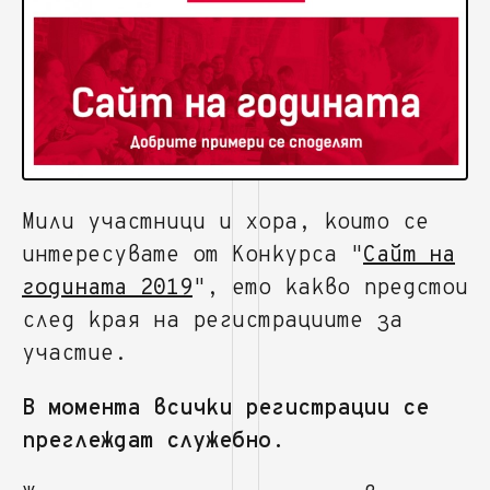
Мили участници и хора, които се
интересувате от Конкурса "
Сайт на
годината 2019
", ето какво предстои
след края на регистрациите за
участие.
В момента всички регистрации се
преглеждат служебно.