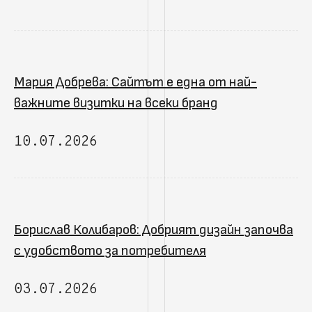
Мария Добрева: Сайтът е една от най-
важните визитки на всеки бранд
10.07.2026
Борислав Колибаров: Добрият дизайн започва
с удобството за потребителя
03.07.2026