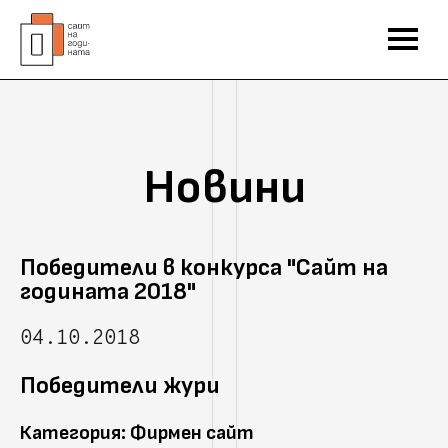
Новини
Победители в конкурса "Сайт на
годината 2018"
04.10.2018
Победители жури
Категория: Фирмен сайт