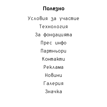
Полезно
Условия за участие
Технология
За фондацията
Прес инфо
Партньори
Контакти
Реклама
Новини
Галерия
Значка