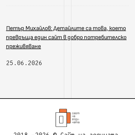
Петър Михайлов: Детайлите са това, което
превръща един сайт в добро потребителско
преживяване
25.06.2026