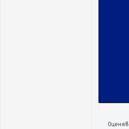
Оценяв