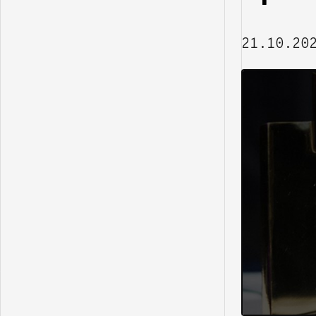
21.10.20