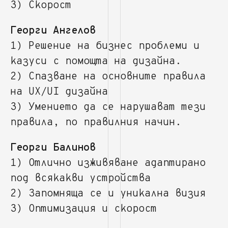
3) Скорост
Георги Ангелов
1) Решение на бизнес проблеми и
казуси с помощта на дизайна.
2) Спазване на основните правила
на UX/UI дизайна
3) Умението да се нарушават тези
правила, по правилния начин.
Георги Балинов
1) Отлично изживяване адаптирано
под всякакви устройства
2) Запомняща се и уникална визия
3) Оптимизация и скорост