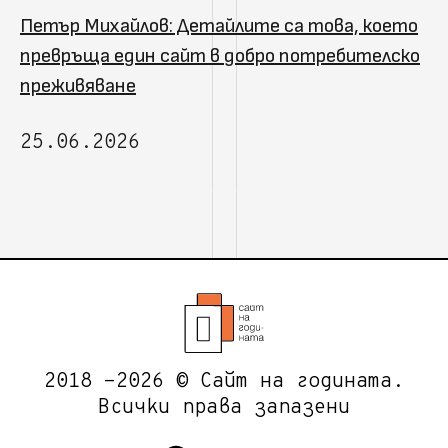
Петър Михайлов: Детайлите са това, което
превръща един сайт в добро потребителско
преживяване
25.06.2026
2018 -2026 © Сайт на годината.
Всички права запазени