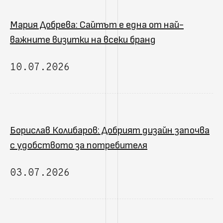
Мария Добрева: Сайтът е една от най-
важните визитки на всеки бранд
10.07.2026
Борислав Колибаров: Добрият дизайн започва
с удобството за потребителя
03.07.2026