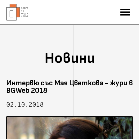
Новини
Интервю със Мая Цветкова - жури в
BGWeb 2018
02.10.2018