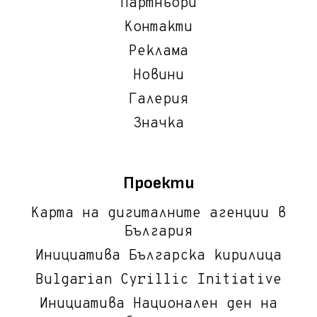
Партньори
Контакти
Реклама
Новини
Галерия
Значка
Проекти
Карта на дигиталните агенции в
България
Инициатива Българска кирилица
Bulgarian Cyrillic Initiative
Инициатива Национален ден на