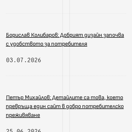
Борислав Колибаров: Добрият дизайн започва
с удобството за потребителя
03.07.2026
Петър Михайлов: Детайлите са това, което
превръща един сайт в добро потребителско
преживяване
25.06.2026