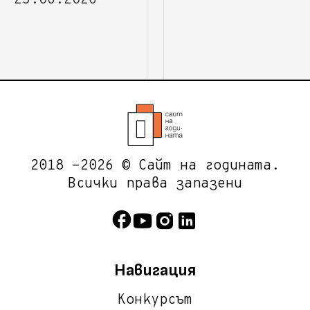
2018 -2026 © Сайт на годината.
Всички права запазени
Навигация
Конкурсът