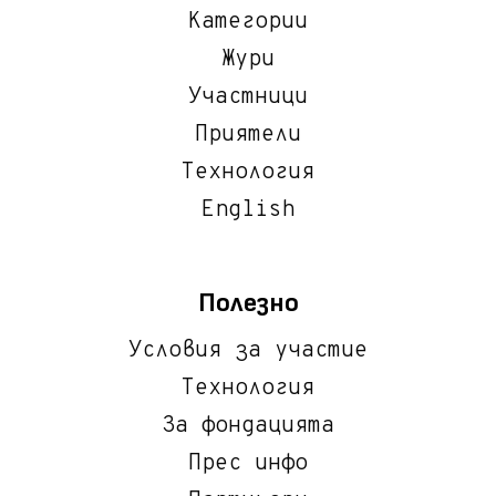
Категории
Жури
Участници
Приятели
Технология
English
Полезно
Условия за участие
Технология
За фондацията
Прес инфо