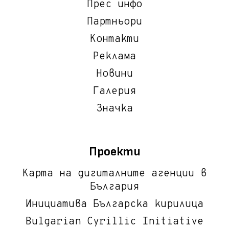
Прес инфо
Партньори
Контакти
Реклама
Новини
Галерия
Значка
Проекти
Карта на дигиталните агенции в
България
Инициатива Българска кирилица
Bulgarian Cyrillic Initiative