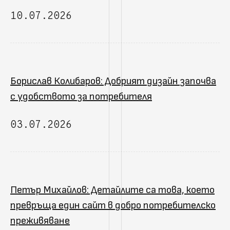
10.07.2026
Борислав Колибаров: Добрият дизайн започва
с удобството за потребителя
03.07.2026
Петър Михайлов: Детайлите са това, което
превръща един сайт в добро потребителско
преживяване