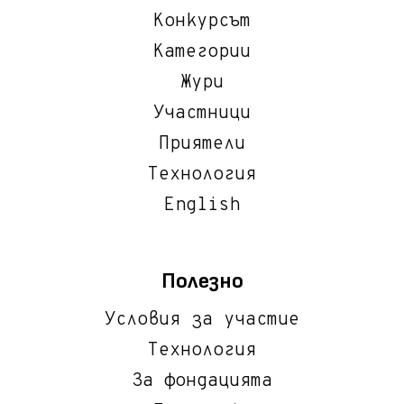
Конкурсът
Категории
Жури
Участници
Приятели
Технология
English
Полезно
Условия за участие
Технология
За фондацията