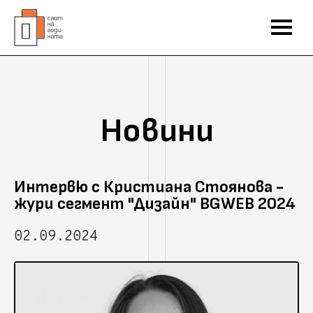
Новини
Интервю с Кристиана Стоянова -
жури сегмент "Дизайн" BGWEB 2024
02.09.2024