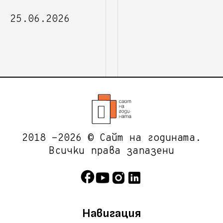
25.06.2026
2018 -2026 © Сайт на годината.
Всички права запазени
Навигация