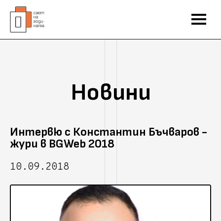
Новини
Интервю с Константин Бъчваров -
жури в BGWeb 2018
10.09.2018