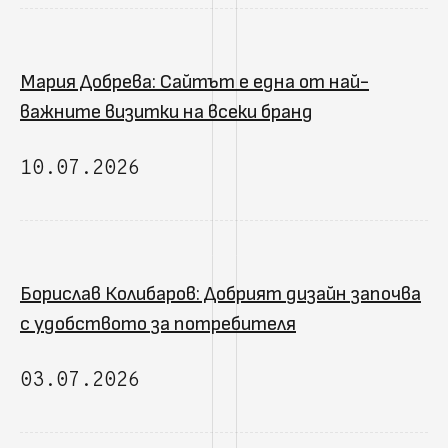
Мария Добрева: Сайтът е една от най-
важните визитки на всеки бранд
10.07.2026
Борислав Колибаров: Добрият дизайн започва
с удобството за потребителя
03.07.2026