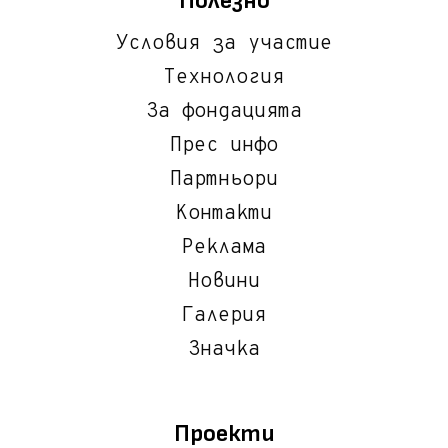
Полезно
Условия за участие
Технология
За фондацията
Прес инфо
Партньори
Контакти
Реклама
Новини
Галерия
Значка
Проекти