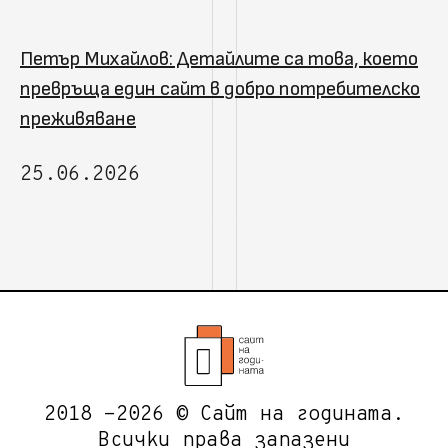
Петър Михайлов: Детайлите са това, което
превръща един сайт в добро потребителско
преживяване
25.06.2026
2018 -2026 © Сайт на годината.
Всички права запазени