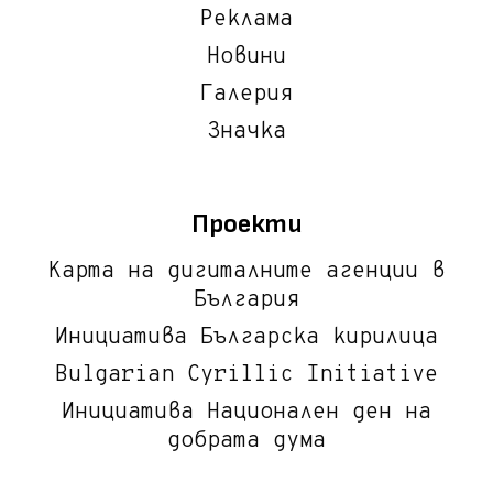
Реклама
Новини
Галерия
Значка
Проекти
Карта на дигиталните агенции в
България
Инициатива Българска кирилица
Bulgarian Cyrillic Initiative
Инициатива Национален ден на
добрата дума