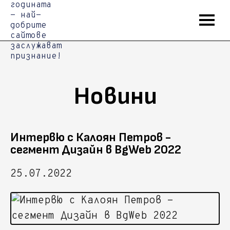
Новини
Интервю с Калоян Петров -
сегмент Дизайн в BgWeb 2022
25.07.2022