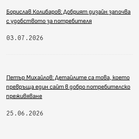
Борислав Колибаров: Добрият дизайн започва
с удобството за потребителя
03.07.2026
Петър Михайлов: Детайлите са това, което
превръща един сайт в добро потребителско
преживяване
25.06.2026