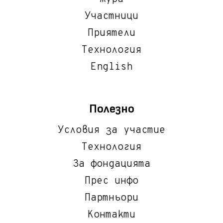
Участници
Приятели
Технология
English
Полезно
Условия за участие
Технология
За фондацията
Прес инфо
Партньори
Контакти