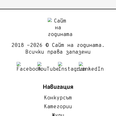
2018 -2026 © Сайт на годината.
Всички права запазени
Навигация
Конкурсът
Категории
Жури