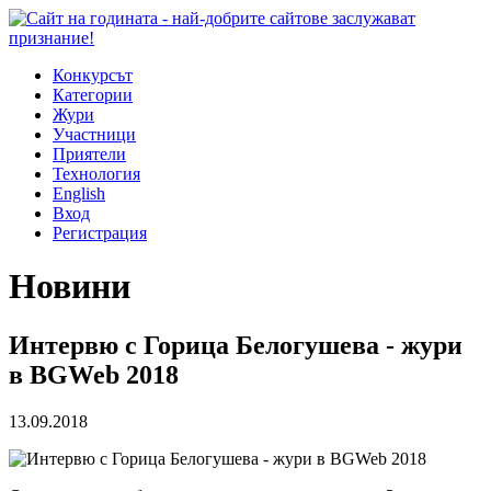
Конкурсът
Категории
Жури
Участници
Приятели
Технология
English
Вход
Регистрация
Новини
Интервю с Горица Белогушева - жури
в BGWeb 2018
13.09.2018