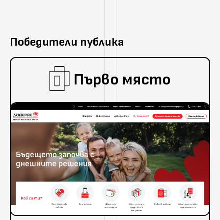
Победители публика
Първо място