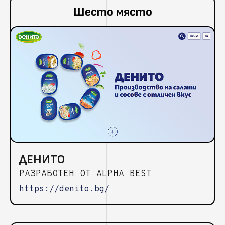
Шесто място
ДЕНИТО
РАЗРАБОТЕН ОТ ALPHA BEST
https://denito.bg/