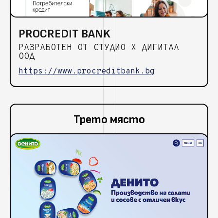
PROCREDIT BANK
РАЗРАБОТЕН ОТ СТУДИО Х ДИГИТАЛ
ООД
https://www.procreditbank.bg
Трето място