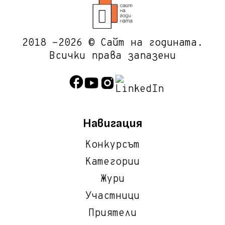
2018 -2026 © Сайт на годината.
Всички права запазени
Навигация
Конкурсът
Категории
Жури
Участници
Приятели