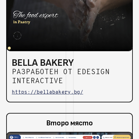
BELLA BAKERY
РАЗРАБОТЕН ОТ EDESIGN
INTERACTIVE
https://bellabakery.bg/
Второ място