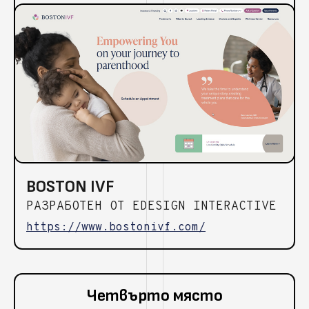
BOSTON IVF
РАЗРАБОТЕН ОТ EDESIGN INTERACTIVE
https://www.bostonivf.com/
Четвърто място