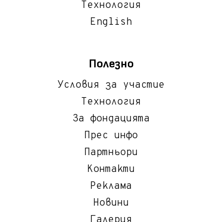
Технология
English
Полезно
Условия за участие
Технология
За фондацията
Прес инфо
Партньори
Контакти
Реклама
Новини
Галерия