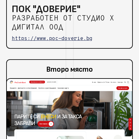
ПОК "ДОВЕРИЕ"
РАЗРАБОТЕН ОТ СТУДИО Х
ДИГИТАЛ ООД
https://www.poc-doverie.bg
Второ място