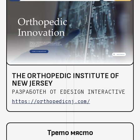
THE ORTHOPEDIC INSTITUTE OF
NEW JERSEY
РАЗРАБОТЕН ОТ EDESIGN INTERACTIVE
https://orthopedicnj.com/
Трето място