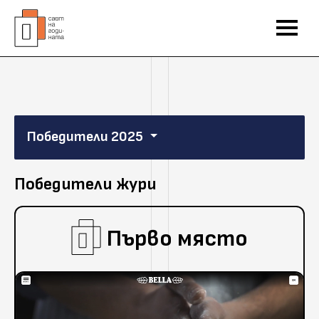
Победители 2025
Победители жури
Първо място