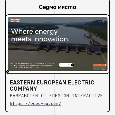
Седмо място
EASTERN EUROPEAN ELECTRIC
COMPANY
РАЗРАБОТЕН ОТ EDESIGN INTERACTIVE
https://eeec-eu.com/