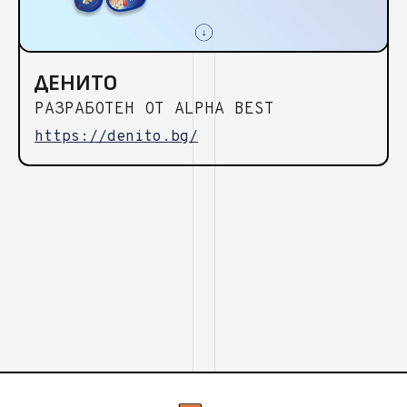
ДЕНИТО
РАЗРАБОТЕН ОТ ALPHA BEST
https://denito.bg/