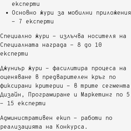
експерти
Основно жури за мобилни приложения
- 7 експерти
Специално жури - излъчва носителя на
Специалната награда - 8 до 10
експерти
Джуниър жури - фасилитира процеса на
оценяване в предварителен кръг по
фиксирани критерии - в трите сегмента
Дизайн, Програмиране и Маркетинг по 5
- 15 експерти
Административен екип - работи по
реализацията на Конкурса.