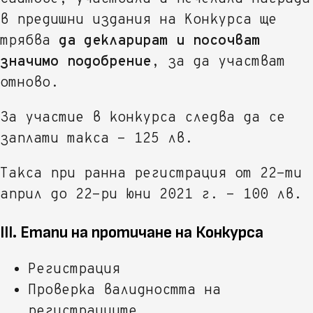
в предишни издания на Конкурса ще
трябва
да декларират и посочват
значимо подобрение
, за да участват
отново.
За участие в конкурса следва да се
заплати такса - 125 лв.
Такса при ранна регистрация от 22-ти
април до 22-ри юни 2021 г. - 100 лв.
III. Етапи на протичане на Конкурса
Регистрация
Проверка валидността на
регистрациите