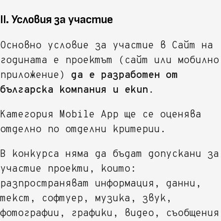
II. Условия за участие
Основно условие за участие в Сайт на
годината е проектът (сайт или мобилно
приложение)
да е разработен от
българска компания и екип
.
Категория Mobile App ще се оценява
отделно по отделни критерии.
В конкурса няма да бъдат допускани за
участие проекти, които:
разпространяват информация, данни,
текст, софтуер, музика, звук,
фотографии, графики, видео, съобщения