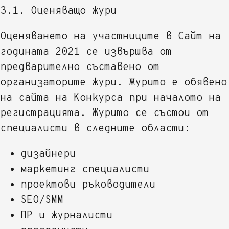
3.1. Оценяващо жури
Оценяването на участниците в Сайт на
годината 2021 се извършва от
предварително съставено от
организаторите жури. Журито е обявено
на сайта на Конкурса при началото на
регистрацията. Журито се състои от
специалисти в следните области:
дизайнери
маркетинг специалисти
проектови ръководители
SEO/SMM
ПР и журналисти