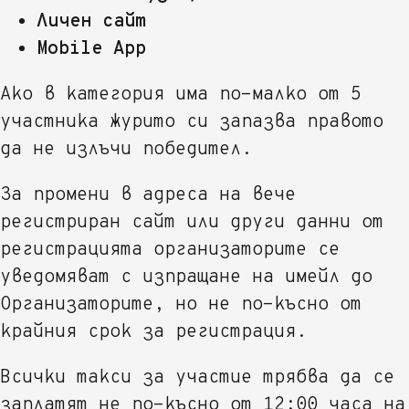
Личен сайт
Mobile App
Ако в категория има по-малко от 5
участника журито си запазва правото
да не излъчи победител.
За промени в адреса на вече
регистриран сайт или други данни от
регистрацията организаторите се
уведомяват с изпращане на имейл до
Организаторите, но не по-късно от
крайния срок за регистрация.
Всички такси за участие трябва да се
заплатят не по-късно от 12:00 часа на