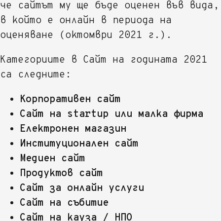
че сайтът му ще бъде оценен във вида,
в който е онлайн в периода на
оценяване (октомври 2021 г.).
Категориите в Сайт на годината 2021
са следните:
Корпоративен сайт
Сайт на startup или малка фирма
Електронен магазин
Институционален сайт
Медиен сайт
Продуктов сайт
Сайт за онлайн услуги
Сайт на събитие
Сайт на кауза / НПО