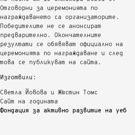
Отговорни за церемонията по
награждаването са организаторите.
Победителите не се анонсират
предварително. Окончателните
резултати се обявяват официално на
церемонията по награждаване и след
това се публикуват на сайта.
Изготвили:
Светла Йовова и Жюстин Томс
Сайт на годината
Фондация за активно развитие на уеб