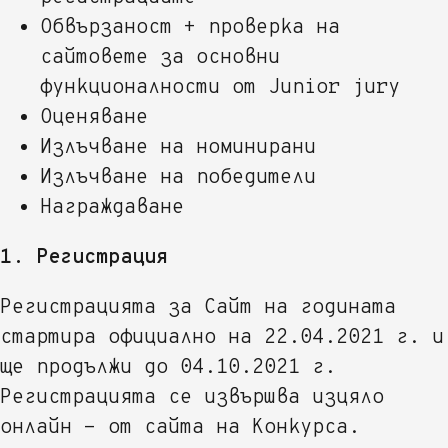
Обвързаност + проверка на
сайтовете за основни
функционалности от Junior jury
Оценяване
Излъчване на номинирани
Излъчване на победители
Награждаване
1. Регистрация
Регистрацията за Сайт на годината
стартира официално на 22.04.2021 г. и
ще продължи до 04.10.2021 г.
Регистрацията се извършва изцяло
онлайн - от сайта на Конкурса.