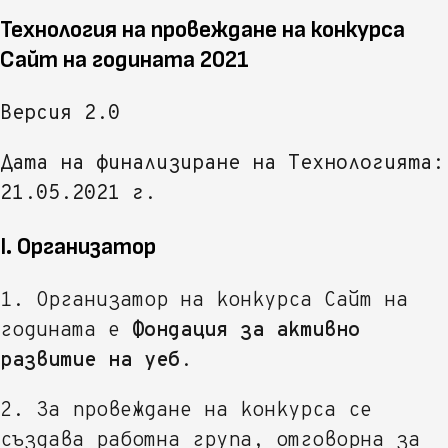
Технология на провеждане на конкурса
Сайт на годината 2021
Версия 2.0
Дата на финализиране на Технологията:
21.05.2021 г.
I. Организатор
1. Организатор на конкурса Сайт на
годината е
Фондация за активно
развитие на уеб
.
2. За провеждане на конкурса се
създава работна група, отговорна за