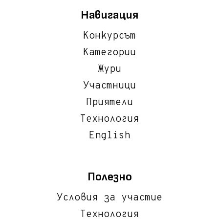
Навигация
Конкурсът
Категории
Жури
Участници
Приятели
Технология
English
Полезно
Условия за участие
Технология