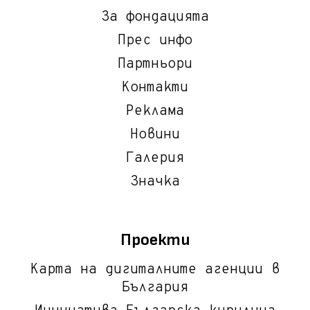
За фондацията
Прес инфо
Партньори
Контакти
Реклама
Новини
Галерия
Значка
Проекти
Карта на дигиталните агенции в
България