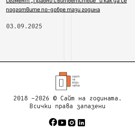
сегмент „Правно съответствие“ и как да се
подготвите по-добре тази година
03.09.2025
2018 -2026 © Сайт на годината.
Всички права запазени