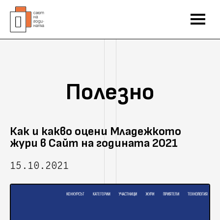
Полезно
Как и какво оцени Младежкото
жури в Сайт на годината 2021
15.10.2021