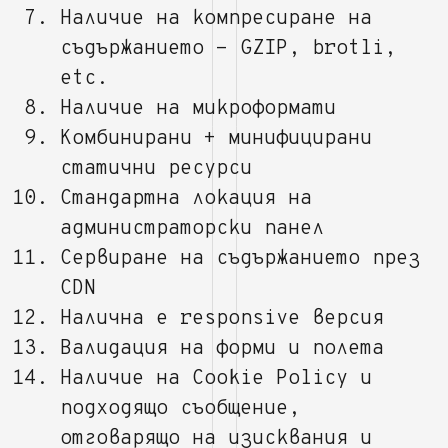
Наличие на компресиране на
съдържанието - GZIP, brotli,
etc.
Наличие на микроформати
Комбинирани + минифицирани
статични ресурси
Стандартна локация на
администраторски панел
Сервиране на съдържанието през
CDN
Налична е responsive версия
Валидация на форми и полета
Наличие на Cookie Policy и
подходящо съобщение,
отговарящо на изисквания и