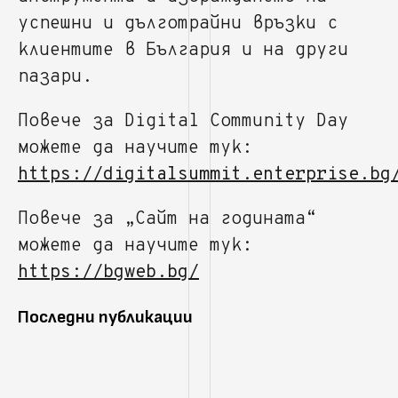
успешни и дълготрайни връзки с
клиентите в България и на други
пазари.
Повече за Digital Community Day
можете да научите тук:
https://digitalsummit.enterprise.bg
Повече за „Сайт на годината“
можете да научите тук:
https://bgweb.bg/
Последни публикации