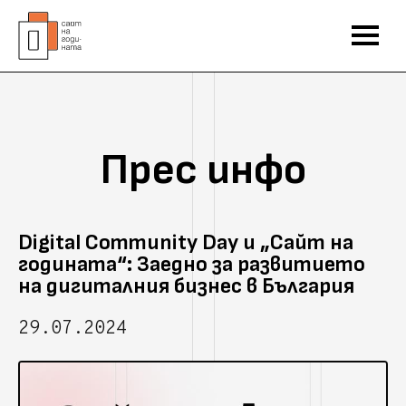
Прес инфо
Digital Community Day и „Сайт на
годината“: Заедно за развитието
на дигиталния бизнес в България
29.07.2024