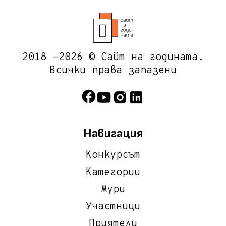
2018 -2026 © Сайт на годината.
Всички права запазени
Навигация
Конкурсът
Категории
Жури
Участници
Приятели