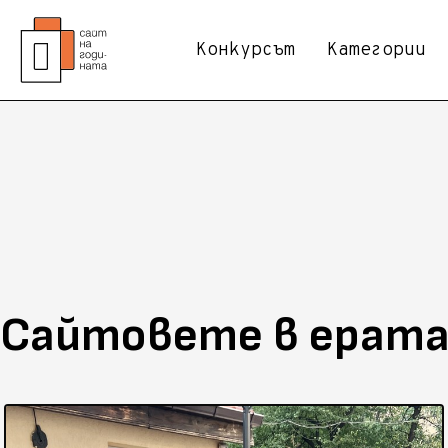
Конкурсът
Категории
Сайтовете в ерата 