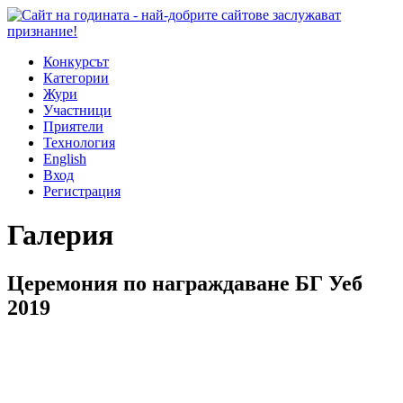
Конкурсът
Категории
Жури
Участници
Приятели
Технология
English
Вход
Регистрация
Галерия
Церемония по награждаване БГ Уеб
2019