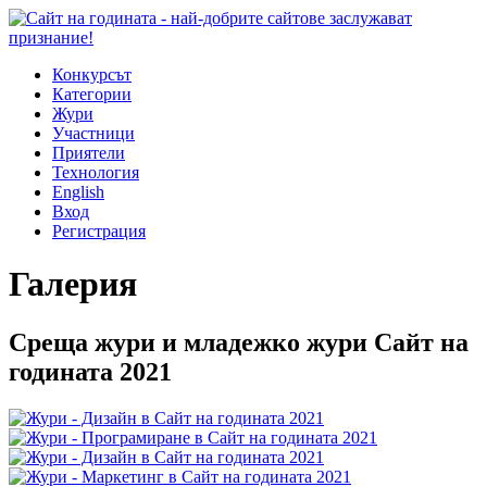
Конкурсът
Категории
Жури
Участници
Приятели
Технология
English
Вход
Регистрация
Галерия
Среща жури и младежко жури Сайт на
годината 2021