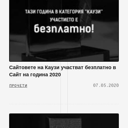
Сайтовете на Каузи участват безплатно в
Сайт на година 2020
07.05.2020
ПРОЧЕТИ