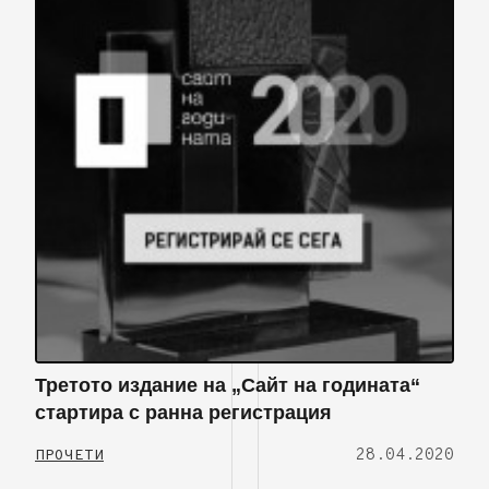
Третото издание на „Сайт на годината“
стартира с ранна регистрация
28.04.2020
ПРОЧЕТИ