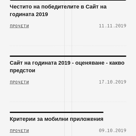
Честито на победителите в Сайт на
годината 2019
11.11.2019
ПРОЧЕТИ
Сайт на годината 2019 - оценяване - какво
предстои
17.10.2019
ПРОЧЕТИ
Критерии за мобилни приложения
09.10.2019
ПРОЧЕТИ