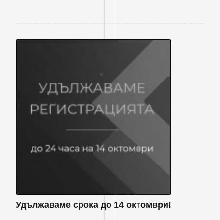
Удължаваме срока до 14 октомври!