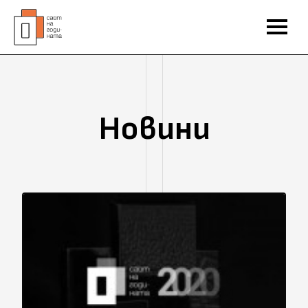
Новини