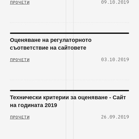
09.10.2019
ПРОЧЕТИ
Оценяване на регулаторното
съответствие на сайтовете
03.10.2019
ПРОЧЕТИ
Технически критерии за оценяване - Сайт
на годината 2019
26.09.2019
ПРОЧЕТИ