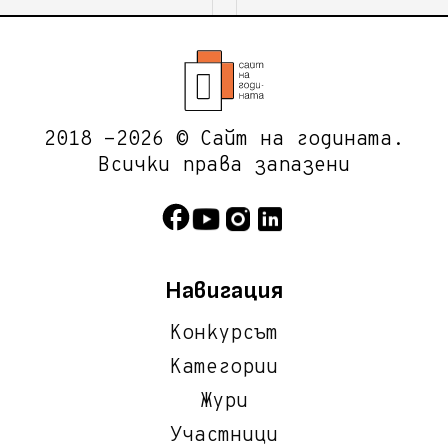
2018 -2026 © Сайт на годината.
Всички права запазени
Навигация
Конкурсът
Категории
Жури
Участници