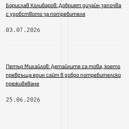
Борислав Колибаров: Добрият дизайн започва
с удобството за потребителя
03.07.2026
Петър Михайлов: Детайлите са това, което
превръща един сайт в добро потребителско
преживяване
25.06.2026