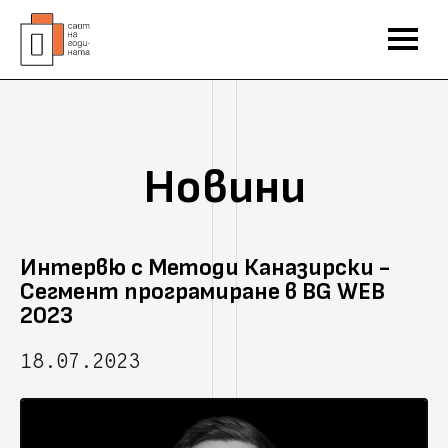
Новини
Интервю с Методи Каназирски -
Сегмент програмиране в BG WEB
2023
18.07.2023