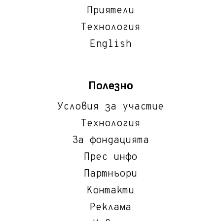
Приятели
Технология
English
Полезно
Условия за участие
Технология
За фондацията
Прес инфо
Партньори
Контакти
Реклама