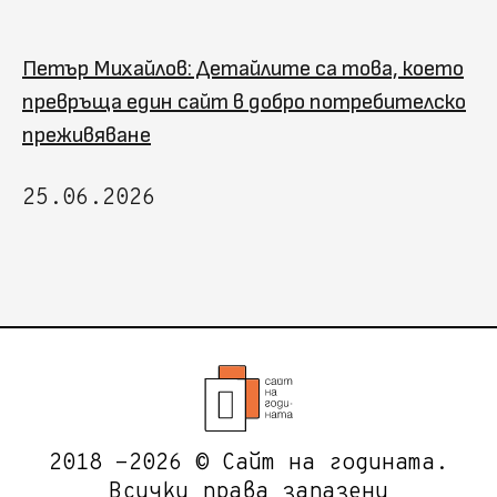
Петър Михайлов: Детайлите са това, което
превръща един сайт в добро потребителско
преживяване
25.06.2026
2018 -2026 © Сайт на годината.
Всички права запазени