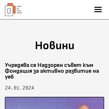
Новини
Учредява се Надзорен съвет към
Фондация за активно развитие на
уеб
24.01.2024