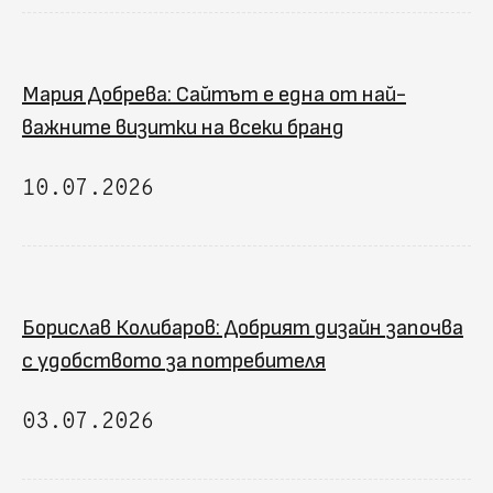
Мария Добрева: Сайтът е една от най-
важните визитки на всеки бранд
10.07.2026
Борислав Колибаров: Добрият дизайн започва
с удобството за потребителя
03.07.2026