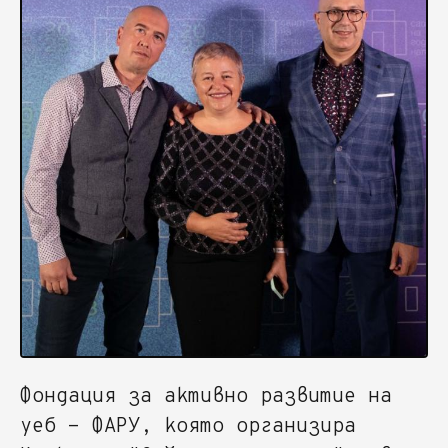
Фондация за активно развитие на
уеб - ФАРУ, която организира