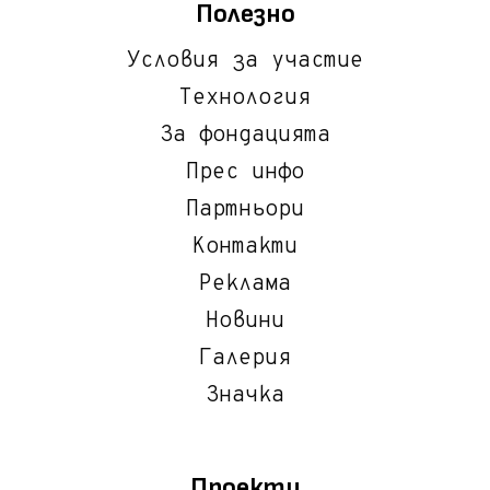
Полезно
Условия за участие
Технология
За фондацията
Прес инфо
Партньори
Контакти
Реклама
Новини
Галерия
Значка
Проекти