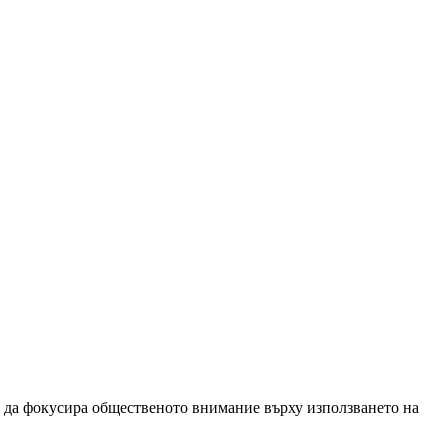
и да фокусира общественото внимание върху използването на