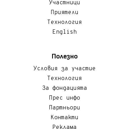
Участници
Приятели
Технология
English
Полезно
Условия за участие
Технология
За фондацията
Прес инфо
Партньори
Контакти
Реклама