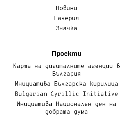
Новини
Галерия
Значка
Проекти
Карта на дигиталните агенции в
България
Инициатива Българска кирилица
Bulgarian Cyrillic Initiative
Инициатива Национален ден на
добрата дума