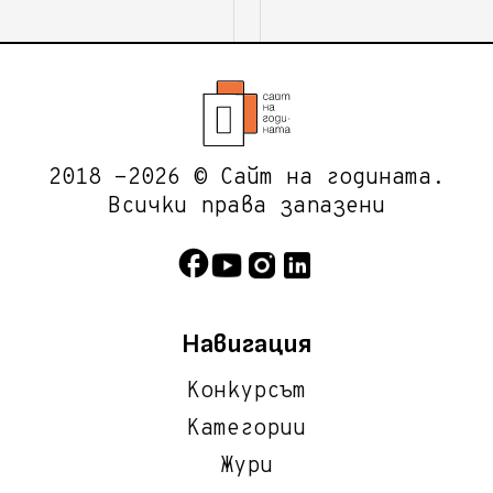
2018 -2026 © Сайт на годината.
Всички права запазени
Навигация
Конкурсът
Категории
Жури