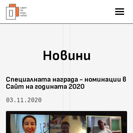
Новини
Специалната награда - номинации в
Сайт на годината 2020
03.11.2020