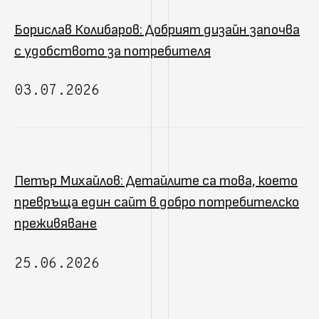
Борислав Колибаров: Добрият дизайн започва
с удобството за потребителя
03.07.2026
Петър Михайлов: Детайлите са това, което
превръща един сайт в добро потребителско
преживяване
25.06.2026