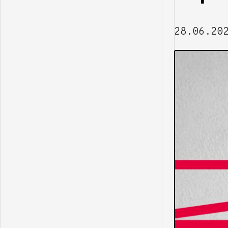
28.06.20