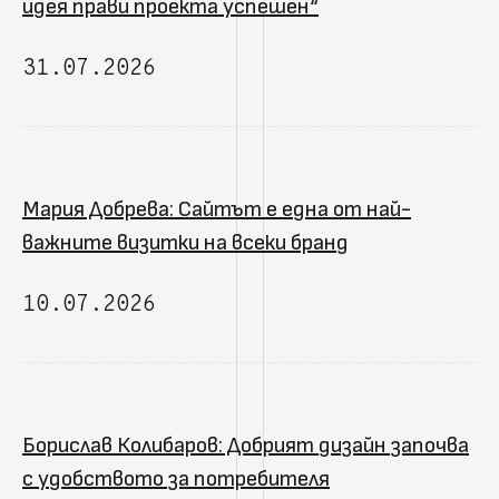
идея прави проекта успешен“
31.07.2026
Мария Добрева: Сайтът е една от най-
важните визитки на всеки бранд
10.07.2026
Борислав Колибаров: Добрият дизайн започва
с удобството за потребителя