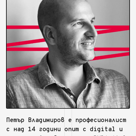
Петър Владимиров e професионалист
с над 14 години опит с digital и