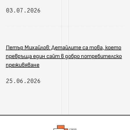
03.07.2026
Петър Михайлов: Детайлите са това, което
превръща един сайт в добро потребителско
преживяване
25.06.2026