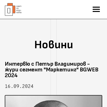
Новини
Интервю с Петър Владимиров -
жури сегмент "Маркетинг" BGWEB
2024
16.09.2024