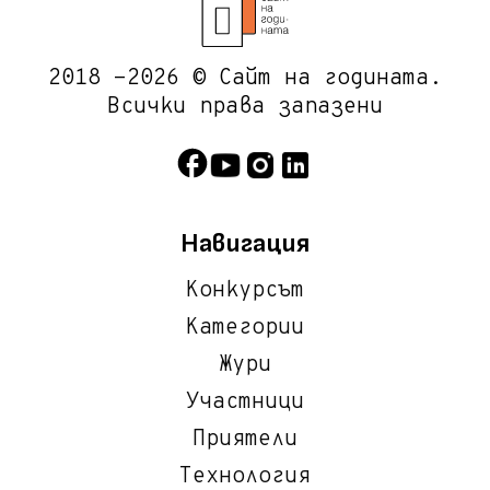
2018 -2026 © Сайт на годината.
Всички права запазени
Навигация
Конкурсът
Категории
Жури
Участници
Приятели
Технология