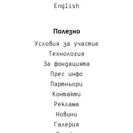
English
Полезно
Условия за участие
Технология
За фондацията
Прес инфо
Партньори
Контакти
Реклама
Новини
Галерия