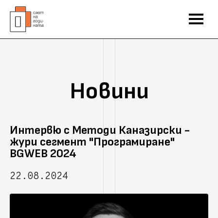
Новини
Интервю с Методи Каназирски -
жури сегмент "Програмиране"
BGWEB 2024
22.08.2024