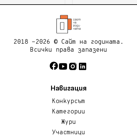
2018 -2026 © Сайт на годината.
Всички права запазени
Навигация
Конкурсът
Категории
Жури
Участници