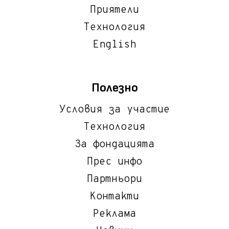
Приятели
Технология
English
Полезно
Условия за участие
Технология
За фондацията
Прес инфо
Партньори
Контакти
Реклама