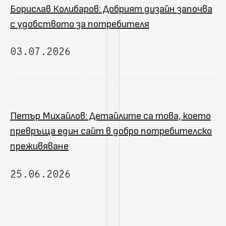
Борислав Колибаров: Добрият дизайн започва
с удобството за потребителя
03.07.2026
Петър Михайлов: Детайлите са това, което
превръща един сайт в добро потребителско
преживяване
25.06.2026