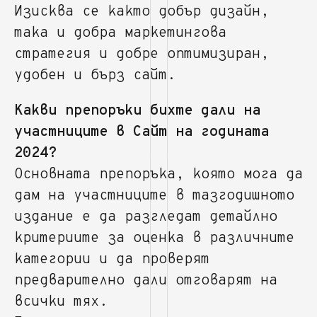
Изисква се както добър дизайн,
така и добра маркетингова
стратегия и добре оптимизиран,
удобен и бърз сайт.
Какви препоръки бихте дали на
участниците в Сайт на годината
2024?
Основната препоръка, която мога да
дам на участниците в тазгодишното
издание е да разгледат детайлно
критериите за оценка в различните
категории и да проверят
предварително дали отговарят на
всички тях.